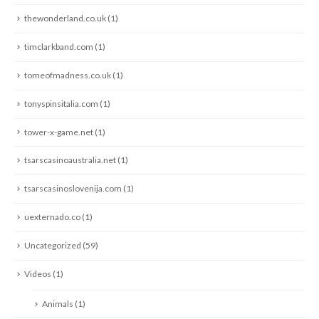
thewonderland.co.uk
(1)
timclarkband.com
(1)
tomeofmadness.co.uk
(1)
tonyspinsitalia.com
(1)
tower-x-game.net
(1)
tsarscasinoaustralia.net
(1)
tsarscasinoslovenija.com
(1)
uexternado.co
(1)
Uncategorized
(59)
Videos
(1)
Animals
(1)