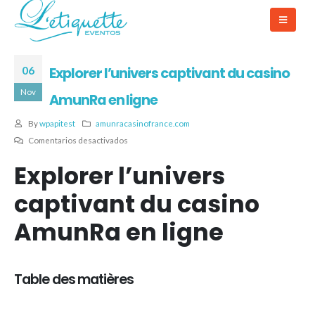
06
Explorer l’univers captivant du casino
Nov
AmunRa en ligne
By
wpapitest
amunracasinofrance.com
Comentarios desactivados
Explorer l’univers
captivant du casino
AmunRa en ligne
Table des matières