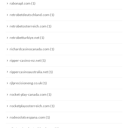
rabonapl.com
(1)
retrobetdeutschland.com
(1)
retrobetosterreich.com
(1)
retrobetturkiye.net
(1)
richardcasinocanada.com
(1)
ripper-casino-nz.net
(1)
rippercasinoaustralia.net
(1)
rjlprecisioneng.co.uk
(1)
rocket-play-canada.com
(1)
rocketplayosterreich.com
(1)
rodeoslotsespana.com
(1)