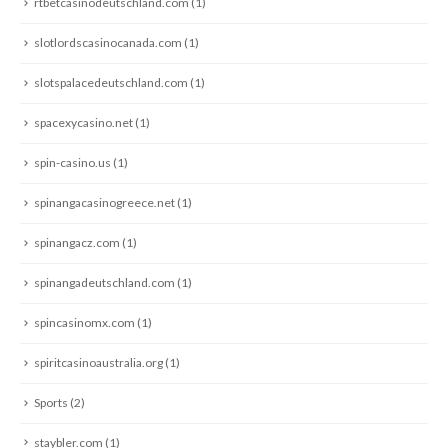
rtbetcasinodeutschland.com
(1)
slotlordscasinocanada.com
(1)
slotspalacedeutschland.com
(1)
spacexycasino.net
(1)
spin-casino.us
(1)
spinangacasinogreece.net
(1)
spinangacz.com
(1)
spinangadeutschland.com
(1)
spincasinomx.com
(1)
spiritcasinoaustralia.org
(1)
Sports
(2)
staybler.com
(1)