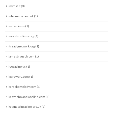
imvest.it
(3)
informscotland.uk
(1)
instaspin.us
(1)
investacadiana.org
(1)
itreadynetwork.org
(1)
jamesbrausch.com
(1)
joocasino.us
(1)
jpbrewery.com
(1)
karaokemelody.com
(1)
kasynoholandiaonline.com
(1)
katanaspincasino.org.uk
(1)