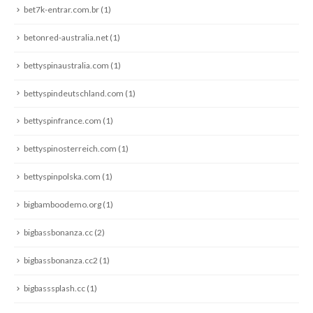
bet7k-entrar.com.br
(1)
betonred-australia.net
(1)
bettyspinaustralia.com
(1)
bettyspindeutschland.com
(1)
bettyspinfrance.com
(1)
bettyspinosterreich.com
(1)
bettyspinpolska.com
(1)
bigbamboodemo.org
(1)
bigbassbonanza.cc
(2)
bigbassbonanza.cc2
(1)
bigbasssplash.cc
(1)