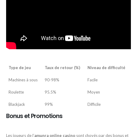
Comparaison des jeux populaires
Type de jeu
Taux de retour (%)
Niveau de difficulté
Machines à sous
90-98%
Facile
Roulette
95.5%
Moyen
Blackjack
99%
Difficile
Bonus et Promotions
Les joueurs de l’
amunra online casino
sont choyés par des bonus et