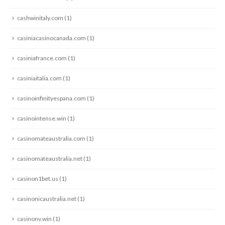
cashwinitaly.com
(1)
casiniacasinocanada.com
(1)
casiniafrance.com
(1)
casiniaitalia.com
(1)
casinoinfinityespana.com
(1)
casinointense.win
(1)
casinomateaustralia.com
(1)
casinomateaustralia.net
(1)
casinon1bet.us
(1)
casinonicaustralia.net
(1)
casinonv.win
(1)