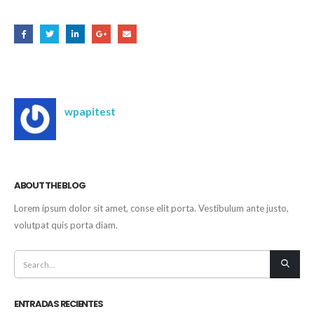
Share this post
Author
wpapitest
ABOUT THE BLOG
Lorem ipsum dolor sit amet, conse elit porta. Vestibulum ante justo,
volutpat quis porta diam.
ENTRADAS RECIENTES