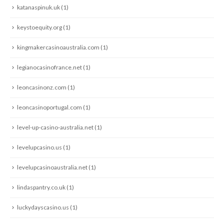
katanaspinuk.uk
(1)
keystoequity.org
(1)
kingmakercasinoaustralia.com
(1)
legianocasinofrance.net
(1)
leoncasinonz.com
(1)
leoncasinoportugal.com
(1)
level-up-casino-australia.net
(1)
levelupcasino.us
(1)
levelupcasinoaustralia.net
(1)
lindaspantry.co.uk
(1)
luckydayscasino.us
(1)