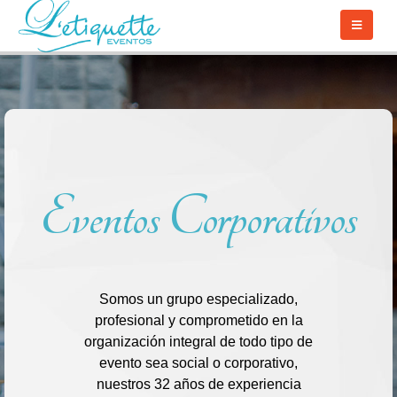
Eventos Corporativos
Somos un grupo especializado,
profesional y comprometido en la
organización integral de todo tipo de
evento sea social o corporativo,
nuestros 32 años de experiencia