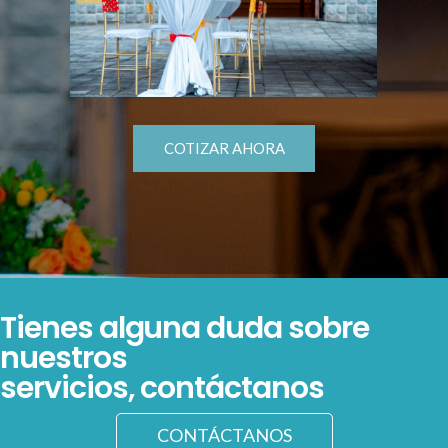
COTIZAR AHORA
Tienes alguna duda sobre
nuestros
servicios, contáctanos
CONTÁCTANOS