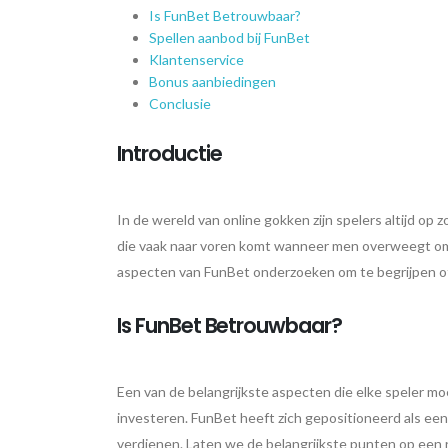
Is FunBet Betrouwbaar?
Spellen aanbod bij FunBet
Klantenservice
Bonus aanbiedingen
Conclusie
Introductie
In de wereld van online gokken zijn spelers altijd op
die vaak naar voren komt wanneer men overweegt om zic
aspecten van FunBet onderzoeken om te begrijpen of
Is FunBet Betrouwbaar?
Een van de belangrijkste aspecten die elke speler m
investeren. FunBet heeft zich gepositioneerd als een
verdienen. Laten we de belangrijkste punten op een ri