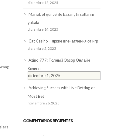
diciembre 15, 2025
Mariobet güncel ile kazanç fırsatlarını
yakala
diciembre 14, 2025
Cat Casino – яркие впечатления от игр
diciembre 2, 2025
Azino 777: Полный Обзор Онлайн
vraag
Казино
e
diciembre 1, 2025
Achieving Success with Live Betting on
Most Bet
noviembre 26, 2025
COMENTARIOS RECIENTES
elers