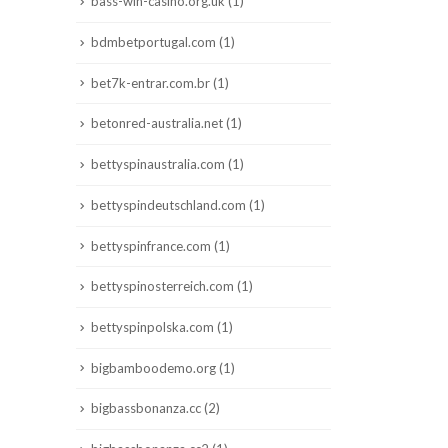
bass-win-casino.org.uk
(1)
bdmbetportugal.com
(1)
bet7k-entrar.com.br
(1)
betonred-australia.net
(1)
bettyspinaustralia.com
(1)
bettyspindeutschland.com
(1)
bettyspinfrance.com
(1)
bettyspinosterreich.com
(1)
bettyspinpolska.com
(1)
bigbamboodemo.org
(1)
bigbassbonanza.cc
(2)