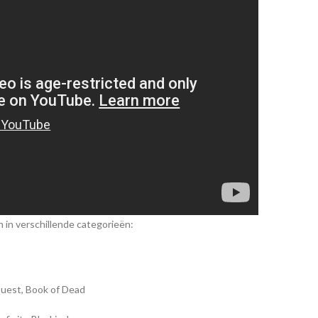
n in verschillende categorieën:
Quest, Book of Dead