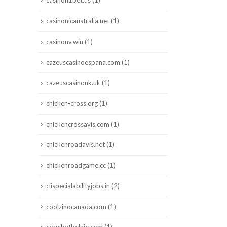
casinon1bet.us
(1)
casinonicaustralia.net
(1)
casinonv.win
(1)
cazeuscasinoespana.com
(1)
cazeuscasinouk.uk
(1)
chicken-cross.org
(1)
chickencrossavis.com
(1)
chickenroadavis.net
(1)
chickenroadgame.cc
(1)
ciispecialabilityjobs.in
(2)
coolzinocanada.com
(1)