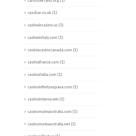
carlosserrano.org
(1)
cascbar.co.uk
(1)
cashwincasino.us
(1)
cashwinitaly.com
(1)
casiniacasinocanada.com
(1)
casiniafrance.com
(1)
casiniaitalia.com
(1)
casinoinfinityespana.com
(1)
casinointense.win
(1)
casinomateaustralia.com
(1)
casinomateaustralia.net
(1)