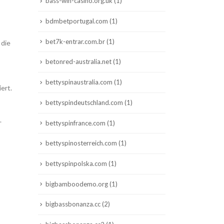
bass-win-casino.org.uk
(1)
bdmbetportugal.com
(1)
bet7k-entrar.com.br
(1)
 die
betonred-australia.net
(1)
bettyspinaustralia.com
(1)
ert.
bettyspindeutschland.com
(1)
.
bettyspinfrance.com
(1)
bettyspinosterreich.com
(1)
bettyspinpolska.com
(1)
bigbamboodemo.org
(1)
bigbassbonanza.cc
(2)