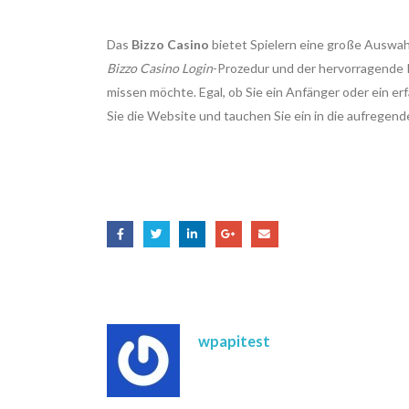
Das
Bizzo Casino
bietet Spielern eine große Auswahl
Bizzo Casino Login
-Prozedur und der hervorragende K
missen möchte. Egal, ob Sie ein Anfänger oder ein erf
Sie die Website und tauchen Sie ein in die aufregen
Share this post
Author
wpapitest