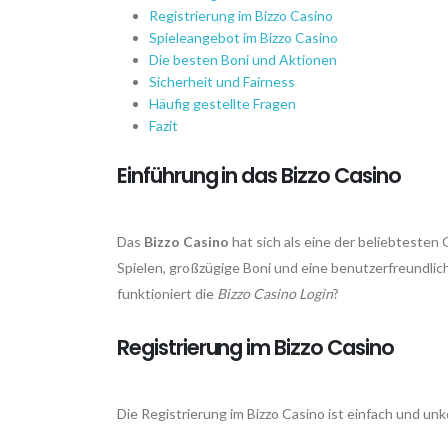
Registrierung im Bizzo Casino
Spieleangebot im Bizzo Casino
Die besten Boni und Aktionen
Sicherheit und Fairness
Häufig gestellte Fragen
Fazit
Einführung in das Bizzo Casino
Das
Bizzo Casino
hat sich als eine der beliebtesten
Spielen, großzügige Boni und eine benutzerfreundli
funktioniert die
Bizzo Casino Login
?
Registrierung im Bizzo Casino
Die Registrierung im Bizzo Casino ist einfach und unk