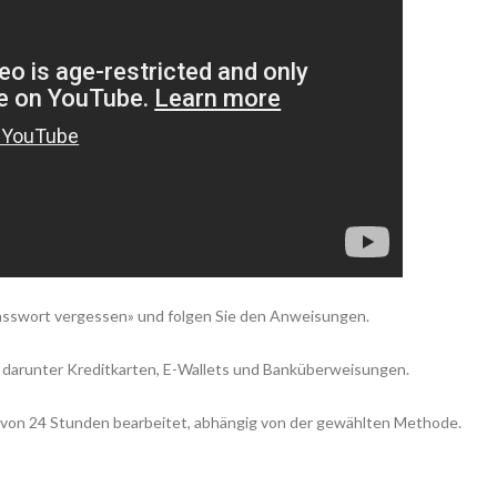
«Passwort vergessen» und folgen Sie den Anweisungen.
 darunter Kreditkarten, E-Wallets und Banküberweisungen.
von 24 Stunden bearbeitet, abhängig von der gewählten Methode.