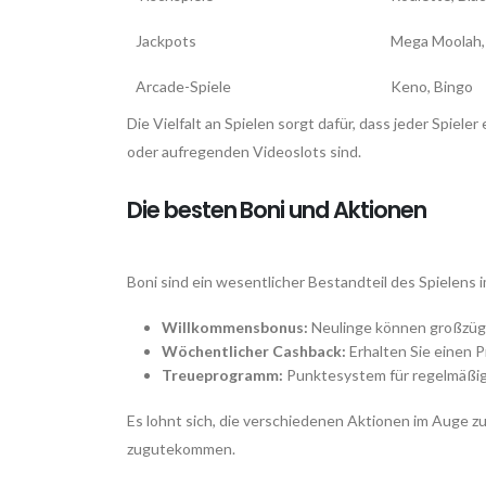
Jackpots
Mega Moolah, 
Arcade-Spiele
Keno, Bingo
Die Vielfalt an Spielen sorgt dafür, dass jeder Spiel
oder aufregenden Videoslots sind.
Die besten Boni und Aktionen
Boni sind ein wesentlicher Bestandteil des Spielens 
Willkommensbonus:
Neulinge können großzügig
Wöchentlicher Cashback:
Erhalten Sie einen P
Treueprogramm:
Punktesystem für regelmäßige
Es lohnt sich, die verschiedenen Aktionen im Auge z
zugutekommen.