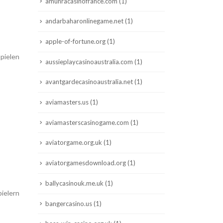
amunracasinofrance.com
(1)
andarbaharonlinegame.net
(1)
apple-of-fortune.org
(1)
spielen
aussieplaycasinoaustralia.com
(1)
avantgardecasinoaustralia.net
(1)
aviamasters.us
(1)
aviamasterscasinogame.com
(1)
aviatorgame.org.uk
(1)
aviatorgamesdownload.org
(1)
ballycasinouk.me.uk
(1)
pielern
bangercasino.us
(1)