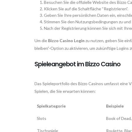
Besuchen Sie die offizielle Website des Bizzo Ca
Klicken Sie auf die Schaltfläche “Registrieren”.
Geben Sie Ihre persönlichen Daten ein, einschl
Stimmen Sie den Nutzungsbedingungen zu und be
Nach der Registrierung können Sie sich mit Ihr
Um die
Bizzo Casino Login
zu nutzen, geben Sie einf
bleiben”-Option zu aktivieren, um zukünftige Logins z
Spieleangebot im Bizzo Casino
Das Spieleportfolio des Bizzo Casinos umfasst eine V
Spielen, die Sie erwarten können:
Spielkategorie
Beispiele
Slots
Book of Dead,
Tischspiele
Roulette, Blac