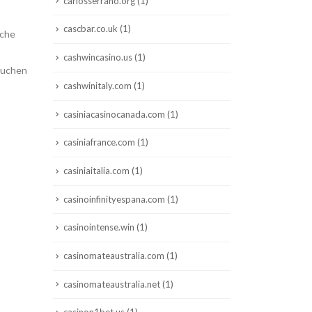
carlosserrano.org
(1)
cascbar.co.uk
(1)
ache
cashwincasino.us
(1)
esuchen
cashwinitaly.com
(1)
casiniacasinocanada.com
(1)
casiniafrance.com
(1)
casiniaitalia.com
(1)
casinoinfinityespana.com
(1)
casinointense.win
(1)
casinomateaustralia.com
(1)
casinomateaustralia.net
(1)