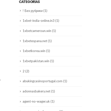
CATEGORÍAS
! Без рубрики
(1)
1xbet-india-online.in3
(1)
1xbetcameroun.win
(1)
1xbetespana.net
(1)
1xbetkorea.win
(1)
1xbetpakistan.win
(1)
2
(2)
n
abukingcasinoportugal.com
(1)
adonnasbakery.net
(1)
agent-no-wager.uk
(1)