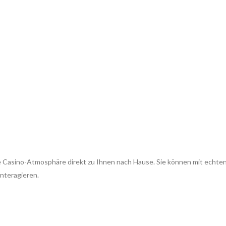
e Casino-Atmosphäre direkt zu Ihnen nach Hause. Sie können mit echte
interagieren.