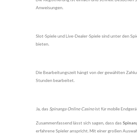
Anweisungen.
Welche Spiele sind am belie
Slot-Spiele und Live-Dealer-Spiele sind unter den S
bieten.
Wie schnell werden Auszahl
Die Bearbeitungszeit hängt von der gewählten Zahlu
Stunden bearbeitet.
Kann ich auch mobil spielen
Ja, das
Spinanga Online Casino
ist für mobile Endgerä
Zusammenfassend lässt sich sagen, dass das
Spinan
erfahrene Spieler anspricht. Mit einer großen Auswa