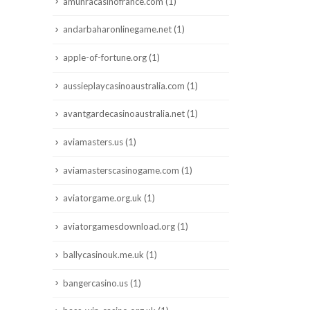
amunracasinofrance.com
(1)
andarbaharonlinegame.net
(1)
apple-of-fortune.org
(1)
aussieplaycasinoaustralia.com
(1)
avantgardecasinoaustralia.net
(1)
aviamasters.us
(1)
aviamasterscasinogame.com
(1)
aviatorgame.org.uk
(1)
aviatorgamesdownload.org
(1)
ballycasinouk.me.uk
(1)
bangercasino.us
(1)