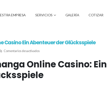
ESTRA EMPRESA
SERVICIOS
GALERÍA
COTIZAR
ne Casino Ein Abenteuer der Glücksspiele
Comentarios desactivados
nanga Online Casino: Ein
ücksspiele