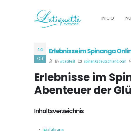
INICIO
NU
14
Erlebnisse im Spinanga Onli
Oct
By
wpapitest
spinangadeutschland.com
Erlebnisse im Spi
Abenteuer der Gl
Inhaltsverzeichnis
Einführung