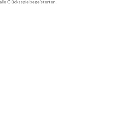
alle Glücksspielbegeisterten.