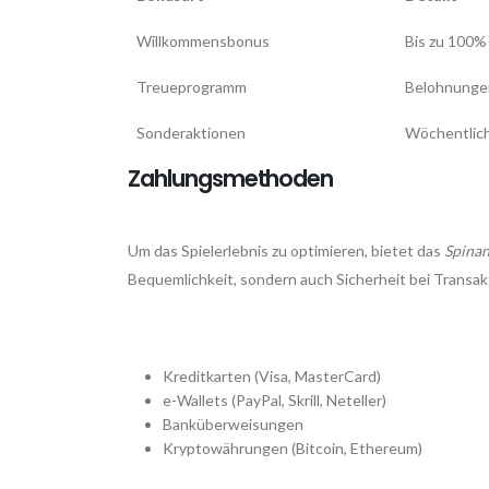
Willkommensbonus
Bis zu 100% 
Treueprogramm
Belohnungen
Sonderaktionen
Wöchentlich
Zahlungsmethoden
Um das Spielerlebnis zu optimieren, bietet das
Spinan
Bequemlichkeit, sondern auch Sicherheit bei Transak
Beliebte Zahlungsmethoden
Kreditkarten (Visa, MasterCard)
e-Wallets (PayPal, Skrill, Neteller)
Banküberweisungen
Kryptowährungen (Bitcoin, Ethereum)