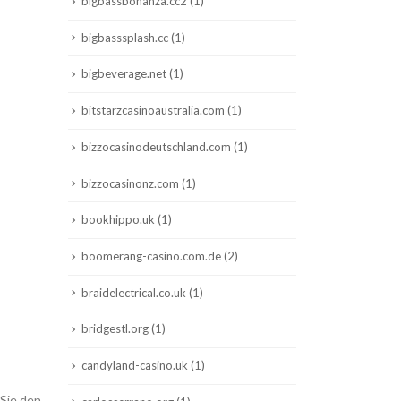
bigbassbonanza.cc2
(1)
bigbasssplash.cc
(1)
bigbeverage.net
(1)
bitstarzcasinoaustralia.com
(1)
bizzocasinodeutschland.com
(1)
bizzocasinonz.com
(1)
bookhippo.uk
(1)
boomerang-casino.com.de
(2)
braidelectrical.co.uk
(1)
bridgestl.org
(1)
candyland-casino.uk
(1)
 Sie den