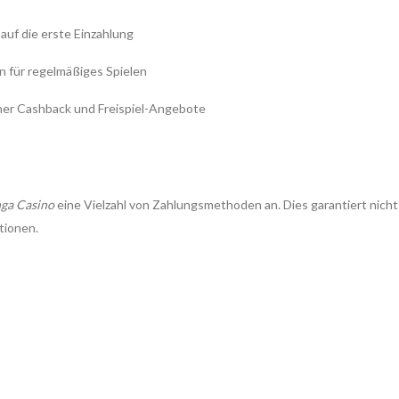
auf die erste Einzahlung
 für regelmäßiges Spielen
er Cashback und Freispiel-Angebote
ga Casino
eine Vielzahl von Zahlungsmethoden an. Dies garantiert nicht
tionen.