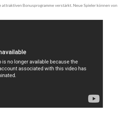
e attraktiven Bonusprogramme verstärkt. Neue Spieler können von