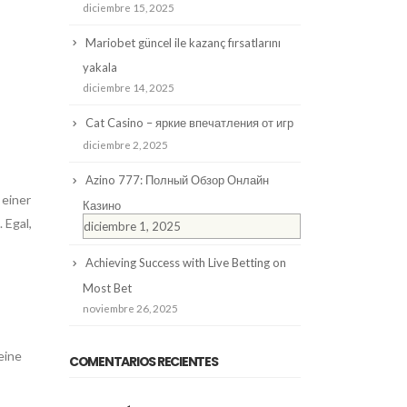
diciembre 15, 2025
Mariobet güncel ile kazanç fırsatlarını
yakala
diciembre 14, 2025
Cat Casino – яркие впечатления от игр
diciembre 2, 2025
Azino 777: Полный Обзор Онлайн
 einer
Казино
 Egal,
diciembre 1, 2025
Achieving Success with Live Betting on
Most Bet
noviembre 26, 2025
eine
COMENTARIOS RECIENTES