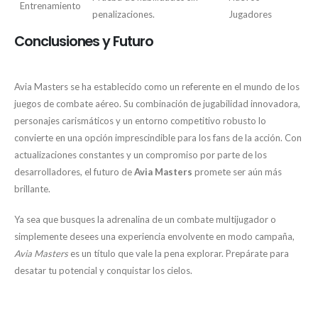
Entrenamiento
penalizaciones.
Jugadores
Conclusiones y Futuro
Avia Masters se ha establecido como un referente en el mundo de los
juegos de combate aéreo. Su combinación de jugabilidad innovadora,
personajes carismáticos y un entorno competitivo robusto lo
convierte en una opción imprescindible para los fans de la acción. Con
actualizaciones constantes y un compromiso por parte de los
desarrolladores, el futuro de
Avia Masters
promete ser aún más
brillante.
Ya sea que busques la adrenalina de un combate multijugador o
simplemente desees una experiencia envolvente en modo campaña,
Avia Masters
es un título que vale la pena explorar. Prepárate para
desatar tu potencial y conquistar los cielos.