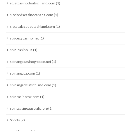
rtbetcasinodeutschland.com
(1)
slotlordscasinocanada.com
(1)
slotspalacedeutschland.com
(1)
spacexycasino.net
(1)
spin-casino.us
(1)
spinangacasinogreece.net
(1)
spinangacz.com
(1)
spinangadeutschland.com
(1)
spincasinomx.com
(1)
spiritcasinoaustralia.org
(1)
Sports
(2)