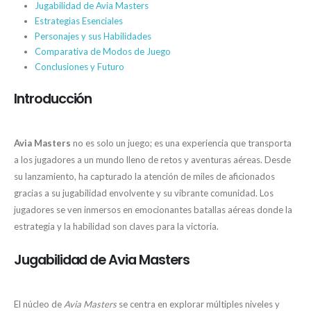
Jugabilidad de Avia Masters
Estrategias Esenciales
Personajes y sus Habilidades
Comparativa de Modos de Juego
Conclusiones y Futuro
Introducción
Avia Masters
no es solo un juego; es una experiencia que transporta
a los jugadores a un mundo lleno de retos y aventuras aéreas. Desde
su lanzamiento, ha capturado la atención de miles de aficionados
gracias a su jugabilidad envolvente y su vibrante comunidad. Los
jugadores se ven inmersos en emocionantes batallas aéreas donde la
estrategia y la habilidad son claves para la victoria.
Jugabilidad de Avia Masters
El núcleo de
Avia Masters
se centra en explorar múltiples niveles y