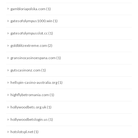
gambloriapolska.com
(1)
gatesofolympus1000.win
(1)
gatesofolympusslot.cc
(1)
goldblitzextreme.com
(2)
gransinocasinoespana.com
(1)
gutscasinonz.com
(1)
hellspin-casino-australia.org
(1)
highflybetromania.com
(1)
hollywoodbets.org.uk
(1)
hollywoodbetslogin.us
(1)
hotslotspl.net
(1)