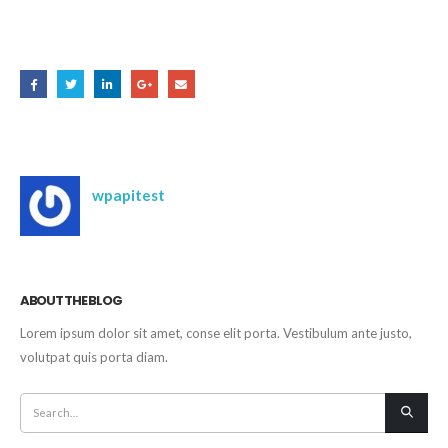
Share this post
Author
wpapitest
ABOUT THE BLOG
Lorem ipsum dolor sit amet, conse elit porta. Vestibulum ante justo,
volutpat quis porta diam.