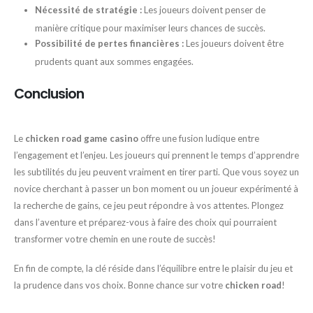
Nécessité de stratégie :
Les joueurs doivent penser de
manière critique pour maximiser leurs chances de succès.
Possibilité de pertes financières :
Les joueurs doivent être
prudents quant aux sommes engagées.
Conclusion
Le
chicken road game casino
offre une fusion ludique entre
l’engagement et l’enjeu. Les joueurs qui prennent le temps d’apprendre
les subtilités du jeu peuvent vraiment en tirer parti. Que vous soyez un
novice cherchant à passer un bon moment ou un joueur expérimenté à
la recherche de gains, ce jeu peut répondre à vos attentes. Plongez
dans l’aventure et préparez-vous à faire des choix qui pourraient
transformer votre chemin en une route de succès!
En fin de compte, la clé réside dans l’équilibre entre le plaisir du jeu et
la prudence dans vos choix. Bonne chance sur votre
chicken road
!