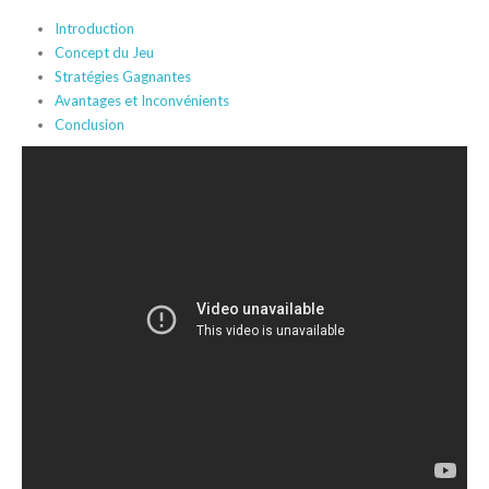
Introduction
Concept du Jeu
Stratégies Gagnantes
Avantages et Inconvénients
Conclusion