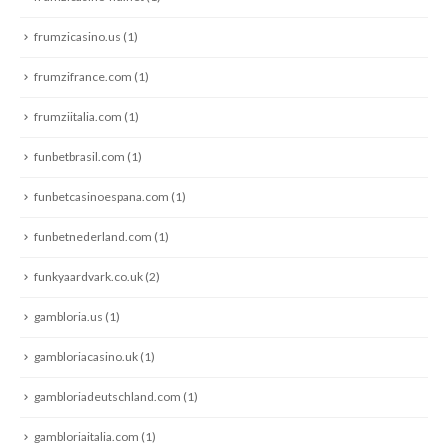
frumzicasino.us
(1)
frumzifrance.com
(1)
frumziitalia.com
(1)
funbetbrasil.com
(1)
funbetcasinoespana.com
(1)
funbetnederland.com
(1)
funkyaardvark.co.uk
(2)
gambloria.us
(1)
gambloriacasino.uk
(1)
gambloriadeutschland.com
(1)
gambloriaitalia.com
(1)