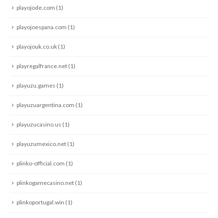
playojode.com
(1)
playojoespana.com
(1)
playojouk.co.uk
(1)
playregalfrance.net
(1)
playuzu.games
(1)
playuzuargentina.com
(1)
playuzucasino.us
(1)
playuzumexico.net
(1)
plinko-official.com
(1)
plinkogamecasino.net
(1)
plinkoportugal.win
(1)