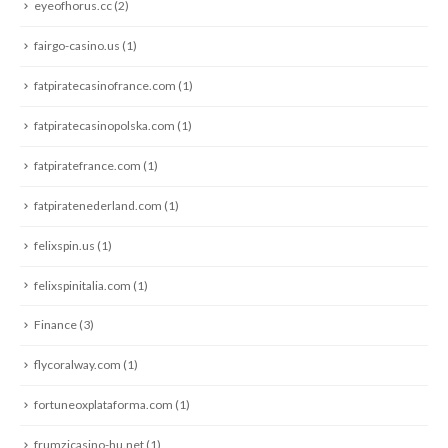
eyeofhorus.cc
(2)
fairgo-casino.us
(1)
fatpiratecasinofrance.com
(1)
fatpiratecasinopolska.com
(1)
fatpiratefrance.com
(1)
fatpiratenederland.com
(1)
felixspin.us
(1)
felixspinitalia.com
(1)
Finance
(3)
flycoralway.com
(1)
fortuneoxplataforma.com
(1)
frumzicasino-hu.net
(1)