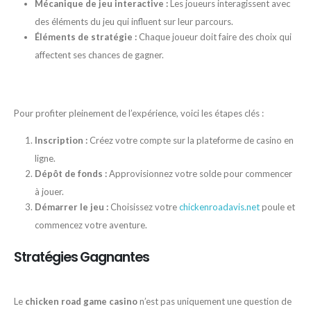
Mécanique de jeu interactive :
Les joueurs interagissent avec
des éléments du jeu qui influent sur leur parcours.
Éléments de stratégie :
Chaque joueur doit faire des choix qui
affectent ses chances de gagner.
Comment jouer?
Pour profiter pleinement de l’expérience, voici les étapes clés :
Inscription :
Créez votre compte sur la plateforme de casino en
ligne.
Dépôt de fonds :
Approvisionnez votre solde pour commencer
à jouer.
Démarrer le jeu :
Choisissez votre
chickenroadavis.net
poule et
commencez votre aventure.
Stratégies Gagnantes
Le
chicken road game casino
n’est pas uniquement une question de